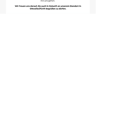
Infos